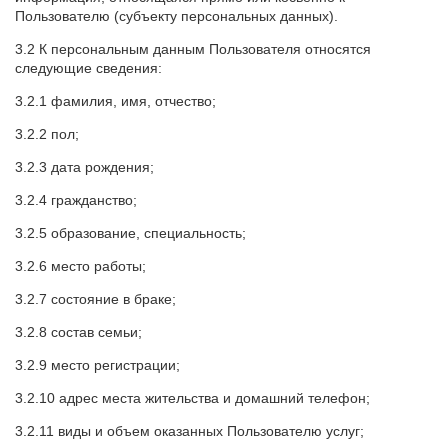
Пользователю (субъекту персональных данных).
3.2 К персональным данным Пользователя относятся
следующие сведения:
3.2.1 фамилия, имя, отчество;
3.2.2 пол;
3.2.3 дата рождения;
3.2.4 гражданство;
3.2.5 образование, специальность;
3.2.6 место работы;
3.2.7 состояние в браке;
3.2.8 состав семьи;
3.2.9 место регистрации;
3.2.10 адрес места жительства и домашний телефон;
3.2.11 виды и объем оказанных Пользователю услуг;