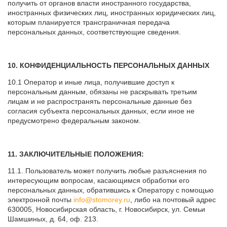
получить от органов власти иностранного государства,
иностранных физических лиц, иностранных юридических лиц,
которым планируется трансграничная передача
персональных данных, соответствующие сведения.
10. КОНФИДЕНЦИАЛЬНОСТЬ ПЕРСОНАЛЬНЫХ ДАННЫХ
10.1 Оператор и иные лица, получившие доступ к
персональным данным, обязаны не раскрывать третьим
лицам и не распространять персональные данные без
согласия субъекта персональных данных, если иное не
предусмотрено федеральным законом.
11. ЗАКЛЮЧИТЕЛЬНЫЕ ПОЛОЖЕНИЯ:
11.1. Пользователь может получить любые разъяснения по
интересующим вопросам, касающимся обработки его
персональных данных, обратившись к Оператору с помощью
электронной почты
info@stomorey.ru
, либо на почтовый адрес
630005, Новосибирская область, г. Новосибирск, ул. Семьи
Шамшиных, д. 64, оф. 213.