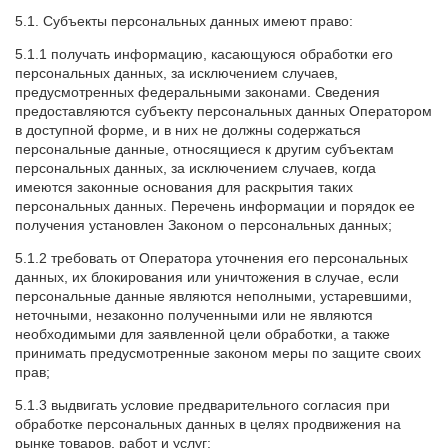
5.1. Субъекты персональных данных имеют право:
5.1.1 получать информацию, касающуюся обработки его
персональных данных, за исключением случаев,
предусмотренных федеральными законами. Сведения
предоставляются субъекту персональных данных Оператором
в доступной форме, и в них не должны содержаться
персональные данные, относящиеся к другим субъектам
персональных данных, за исключением случаев, когда
имеются законные основания для раскрытия таких
персональных данных. Перечень информации и порядок ее
получения установлен Законом о персональных данных;
5.1.2 требовать от Оператора уточнения его персональных
данных, их блокирования или уничтожения в случае, если
персональные данные являются неполными, устаревшими,
неточными, незаконно полученными или не являются
необходимыми для заявленной цели обработки, а также
принимать предусмотренные законом меры по защите своих
прав;
5.1.3 выдвигать условие предварительного согласия при
обработке персональных данных в целях продвижения на
рынке товаров, работ и услуг;