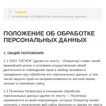
главная
положение об обработке персональных данных
ПОЛОЖЕНИЕ ОБ ОБРАБОТКЕ
ПЕРСОНАЛЬНЫХ ДАННЫХ
1. ОБЩИЕ ПОЛОЖЕНИЯ:
1.1 ООО "СВ НСК" (далее по тексту – Оператор) ставит своей
важнейшей целью и условием осуществления своей
деятельности соблюдение прав и свобод человека и
гражданина при обработке его персональных данных, в том
числе защиты прав на неприкосновенность частной жизни,
личную и семейную тайну.
1.2 Политика Оператора в отношении обработки
персональных данных (далее по тексту — Политика)
применяется ко всей информации, которую Оператор может
получить о посетителях веб-сайта stomorey.ru (далее по тексту