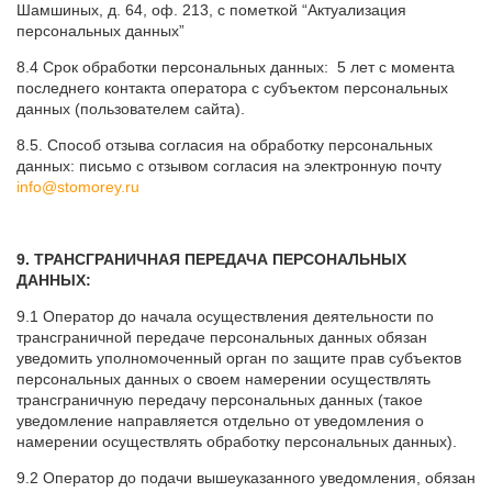
Шамшиных, д. 64, оф. 213, с пометкой “Актуализация
персональных данных”
8.4 Срок обработки персональных данных: 5 лет с момента
последнего контакта оператора с субъектом персональных
данных (пользователем сайта).
8.5. Способ отзыва согласия на обработку персональных
данных: письмо с отзывом согласия на электронную почту
info@stomorey.ru
9. ТРАНСГРАНИЧНАЯ ПЕРЕДАЧА ПЕРСОНАЛЬНЫХ
ДАННЫХ:
9.1 Оператор до начала осуществления деятельности по
трансграничной передаче персональных данных обязан
уведомить уполномоченный орган по защите прав субъектов
персональных данных о своем намерении осуществлять
трансграничную передачу персональных данных (такое
уведомление направляется отдельно от уведомления о
намерении осуществлять обработку персональных данных).
9.2 Оператор до подачи вышеуказанного уведомления, обязан