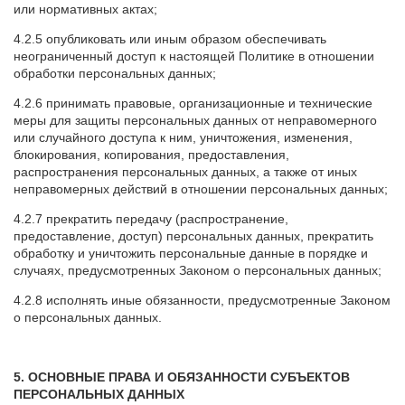
или нормативных актах;
4.2.5 опубликовать или иным образом обеспечивать
неограниченный доступ к настоящей Политике в отношении
обработки персональных данных;
4.2.6 принимать правовые, организационные и технические
меры для защиты персональных данных от неправомерного
или случайного доступа к ним, уничтожения, изменения,
блокирования, копирования, предоставления,
распространения персональных данных, а также от иных
неправомерных действий в отношении персональных данных;
4.2.7 прекратить передачу (распространение,
предоставление, доступ) персональных данных, прекратить
обработку и уничтожить персональные данные в порядке и
случаях, предусмотренных Законом о персональных данных;
4.2.8 исполнять иные обязанности, предусмотренные Законом
о персональных данных.
5. ОСНОВНЫЕ ПРАВА И ОБЯЗАННОСТИ СУБЪЕКТОВ
ПЕРСОНАЛЬНЫХ ДАННЫХ