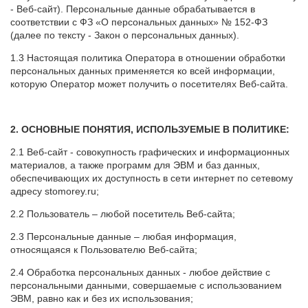
- Веб-сайт). Персональные данные обрабатывается в
соответствии с ФЗ «О персональных данных» № 152-ФЗ
(далее по тексту - Закон о персональных данных).
1.3 Настоящая политика Оператора в отношении обработки
персональных данных применяется ко всей информации,
которую Оператор может получить о посетителях Веб-сайта.
2. ОСНОВНЫЕ ПОНЯТИЯ, ИСПОЛЬЗУЕМЫЕ В ПОЛИТИКЕ:
2.1 Веб-сайт - совокупность графических и информационных
материалов, а также программ для ЭВМ и баз данных,
обеспечивающих их доступность в сети интернет по сетевому
адресу stomorey.ru;
2.2 Пользователь – любой посетитель Веб-сайта;
2.3 Персональные данные – любая информация,
относящаяся к Пользователю Веб-сайта;
2.4 Обработка персональных данных - любое действие с
персональными данными, совершаемые с использованием
ЭВМ, равно как и без их использования;