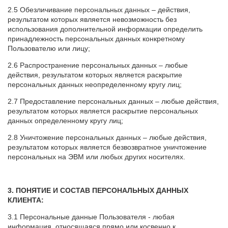
2.5 Обезличивание персональных данных – действия,
результатом которых является невозможность без
использования дополнительной информации определить
принадлежность персональных данных конкретному
Пользователю или лицу;
2.6 Распространение персональных данных – любые
действия, результатом которых является раскрытие
персональных данных неопределенному кругу лиц;
2.7 Предоставление персональных данных – любые действия,
результатом которых является раскрытие персональных
данных определенному кругу лиц;
2.8 Уничтожение персональных данных – любые действия,
результатом которых является безвозвратное уничтожение
персональных на ЭВМ или любых других носителях.
3. ПОНЯТИЕ И СОСТАВ ПЕРСОНАЛЬНЫХ ДАННЫХ
КЛИЕНТА:
3.1 Персональные данные Пользователя - любая
информация, относящаяся прямо или косвенно к