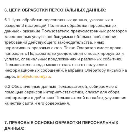
6. ЦЕЛИ ОБРАБОТКИ ПЕРСОНАЛЬНЫХ ДАННЫХ:
6.1 Цель обработки персональных данных, указанных в
разделе 3 настоящей Политики обработки персональных
данных - оказание Пользователю предусмотренных договором
качественных услуг в необходимых объемах, соблюдения
требований действующего законодательства, иных
нормативных правовых актов. Также Оператор имеет право
направлять Пользователю уведомления о новых продуктах и
услугах, специальных предложениях и различных событиях.
Пользователь всегда может отказаться от получения
информационных сообщений, направив Оператору письмо на
.
адрес
info@stomorey.ru
6.2 Обезличенные данные Пользователей, собираемые с
помощью сервисов интернет-статистики, служат для сбора
информации о действиях Пользователей на сайте, улучшения
качества сайта и его содержания.
7. ПРАВОВЫЕ ОСНОВЫ ОБРАБОТКИ ПЕРСОНАЛЬНЫХ
ДАННЫХ: