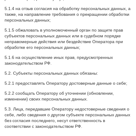
5.1.4 на отзыв согласия на обработку персональных данных, а
также, на направление требования о прекращении обработки
персональных данных;
5.1.5 обжаловать в уполномоченный орган по защите прав
субъектов персональных данных или в судебном порядке
неправомерные действия или бездействие Оператора при
обработке его персональных данных;
5.1.6 на осуществление иных прав, предусмотренных
законодательством РФ.
5.2. Субъекты персональных данных обязаны:
5.2.1 предоставлять Оператору достоверные данные о себе;
5.2.2 сообщать Оператору об уточнении (обновлении,
изменении) своих персональных данных.
5.3. Лица, передавшие Оператору недостоверные сведения о
себе, либо сведения о другом субъекте персональных данных
без согласия последнего, несут ответственность в
соответствии с законодательством РФ.