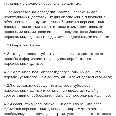
указанных в Законе о персональных данных;
— самостоятельно определять состав и перечень мер,
необходимых и достаточных для обеспечения выполнения
обязанностей, предусмотренных Законом о персональных
данных и принятыми в соответствии с ним нормативными
правовыми актами, если иное не предусмотрено Законом о
персональных данных или другими федеральными законами.
4.2 Оператор обязан:
4.2.1 предоставлять субъекту персональных данных по его
просьбе информацию, касающуюся обработки его
персональных данных;
4.2.2 организовывать обработку персональных данных в
порядке, установленном действующим законодательством РФ;
4.2.3 отвечать на обращения и запросы субъектов
персональных данных и их законных представителей в
соответствии с требованиями Закона о персональных данных;
4.2.4 сообщать в уполномоченный орган по защите прав
субъектов персональных данных по запросу этого органа
необходимую информацию в сроки, установленные в запросе