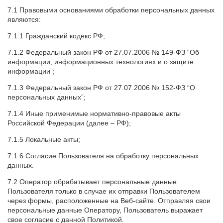
7.1 Правовыми основаниями обработки персональных данных
являются:
7.1.1 Гражданский кодекс РФ;
7.1.2 Федеральный закон РФ от 27.07.2006 № 149-ФЗ “Об
информации, информационных технологиях и о защите
информации”;
7.1.3 Федеральный закон РФ от 27.07.2006 № 152-ФЗ “О
персональных данных”;
7.1.4 Иные применимые нормативно-правовые акты
Российской Федерации (далее – РФ);
7.1.5 Локальные акты;
7.1.6 Согласие Пользователя на обработку персональных
данных.
7.2 Оператор обрабатывает персональные данные
Пользователя только в случае их отправки Пользователем
через формы, расположенные на Веб-сайте. Отправляя свои
персональные данные Оператору, Пользователь выражает
свое согласие с данной Политикой.