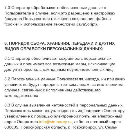
7.3 Оператор обрабатывает обезличенные данные о
Пользователе в случае, если это разрешено в настройках
браузера Пользователя (включено сохранение файлов
“cookie” и использование технологии JavaScript).
8. ПОРЯДОК СБОРА, ХРАНЕНИЯ, ПЕРЕДАЧИ И ДРУГИХ
ВИДОВ ОБРАБОТКИ ПЕРСОНАЛЬНЫХ ДАННЫХ:
8.1 Оператор обеспечивает сохранность персональных
данных и принимает все возможные меры, исключающие
доступ к персональным данным неуполномоченных лиц.
8.2 Персональные данные Пользователя никогда, ни при каких
условиях не будут переданы третьим лицам, за исключением
случаев, связанных с исполнением действующего
законодательства.
8.3 В случае выявления неточностей в персональных данных,
Пользователь может актуализировать их, направив Оператору
уведомление с помощью электронной почты на электронный
адрес Оператора
info@stomorey.ru
, либо на почтовый адрес
630005, Новосибирская область, г. Новосибирск, ул. Семьи