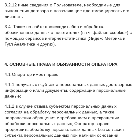
3.2.12 иные сведения о Пользователе, необходимые для
выполнения договора и позволяющие идентифицировать его
личность.
3.4. Также на сайте происходит сбор и обработка
обезличенных данных о посетителях (в т.ч. файлов «cookie») с
помощью сервисов интернет-статистики (Яндекс Метрика и
Гугл Аналитика и других).
4. ОСНОВНЫЕ ПРАВА И ОБЯЗАННОСТИ ОПЕРАТОРА
4.1 Оператор имеет право:
4.1.1 получать от субъекта персональных данных достоверные
информацию и/или документы, содержащие персональные
данные;
4.1.2 в случае отзыва субъектом персональных данных
согласия на обработку персональных данных, а также,
направления обращения с требованием о прекращении
обработки персональных данных, Оператор вправе
продолжить обработку персональных данных без согласия
субъекта персональных данных при наличии оснований,