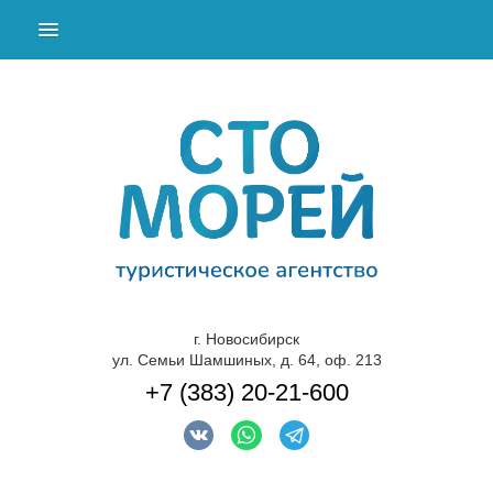
г. Новосибирск
ул. Семьи Шамшиных, д. 64, оф. 213
+7 (383) 20-21-600